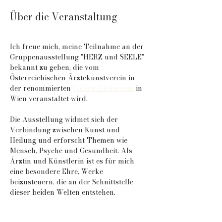
Über die Veranstaltung
Ich freue mich, meine Teilnahme an der 
Gruppenausstellung "HERZ und SEELE" 
bekannt zu geben, die vom 
Österreichischen Ärztekunstverein in 
der renommierten 
Galerie Lichtraum
 in 
Wien veranstaltet wird.
Die Ausstellung widmet sich der 
Verbindung zwischen Kunst und 
Heilung und erforscht Themen wie 
Mensch, Psyche und Gesundheit. Als 
Ärztin und Künstlerin ist es für mich 
eine besondere Ehre, Werke 
beizusteuern, die an der Schnittstelle 
dieser beiden Welten entstehen.