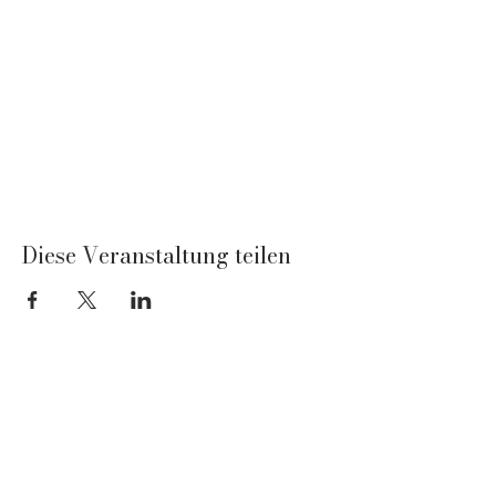
Diese Veranstaltung teilen