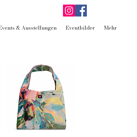
Events & Ausstellungen
Eventbilder
Mehr