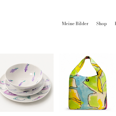
Meine Bilder
Shop