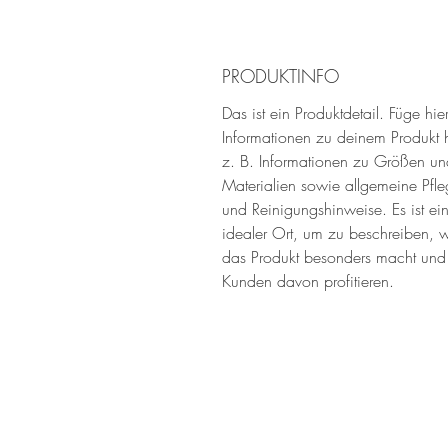
PRODUKTINFO
Das ist ein Produktdetail. Füge hie
Informationen zu deinem Produkt 
z. B. Informationen zu Größen un
Materialien sowie allgemeine Pfle
und Reinigungshinweise. Es ist ei
idealer Ort, um zu beschreiben, 
das Produkt besonders macht und
Kunden davon profitieren.