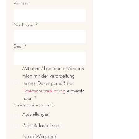
Vorname
Nachname
*
Email
*
Mit dem Absenden erkläre ich 
mich mit der Verarbeitung 
meiner Daten gemäß der 
Datenschutzerklärung
 einversta
nden
*
Ich interessiere mich für
Ausstellungen
Paint & Taste Event
Neue Werke auf