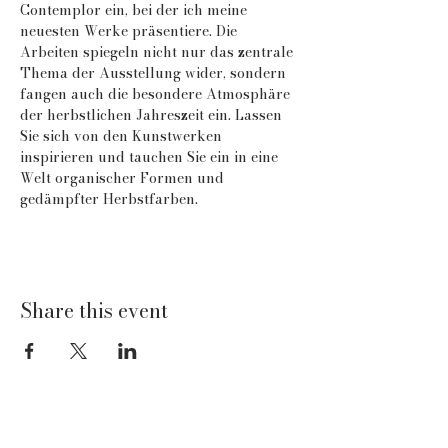
Contemplor ein, bei der ich meine 
neuesten Werke präsentiere. Die 
Arbeiten spiegeln nicht nur das zentrale 
Thema der Ausstellung wider, sondern 
fangen auch die besondere Atmosphäre 
der herbstlichen Jahreszeit ein. Lassen 
Sie sich von den Kunstwerken 
inspirieren und tauchen Sie ein in eine 
Welt organischer Formen und 
gedämpfter Herbstfarben.
Share this event